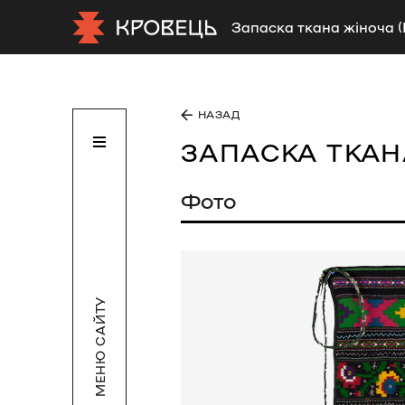
Запаска ткана жіноча 
НАЗАД
ЗАПАСКА ТКА
Фото
МЕНЮ САЙТУ