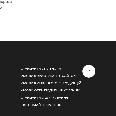
 перша
на
СТАНДАРТИ СПІЛЬНОТИ
УМОВИ КОРИСТУВАННЯ САЙТОМ
УМОВИ КУПІВЛІ ФОТОРЕПРОДУКЦІЙ
УМОВИ ОПРИЛЮДНЕННЯ КОЛЕКЦІЙ
СТАНДАРТИ ОЦИФРУВАННЯ
ПІДТРИМАЙТЕ КРОВЕЦЬ