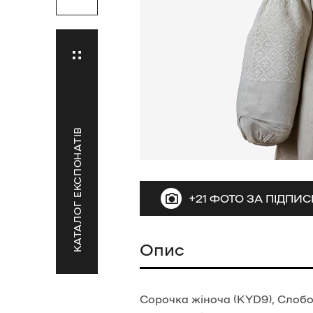
КАТАЛОГ ЕКСПОНАТІВ
+21 ФОТО ЗА ПІДПИ
Опис
Сорочка жіноча (KYD9), Слобо