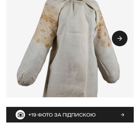
+19 ФОТО ЗА ПІДПИСКОЮ