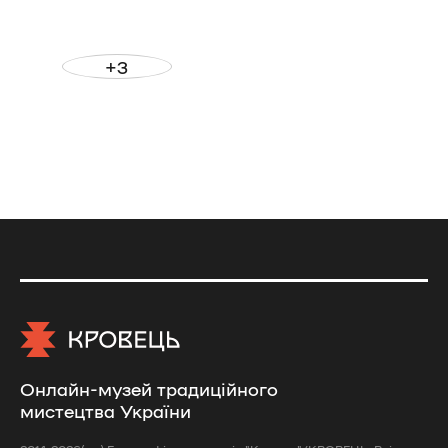
+3
Онлайн-музей традиційного
мистецтва України