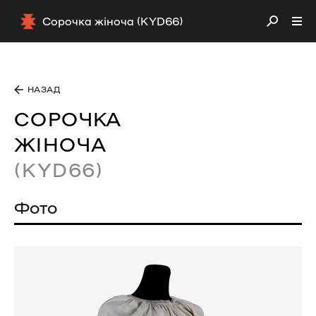
Сорочка жіноча (KYD66)
НАЗАД
СОРОЧКА
ЖІНОЧА
(KYD66)
Фото