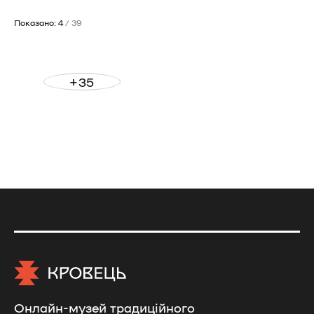
Показано: 4
/ 39
+35
Онлайн-музей традиційного