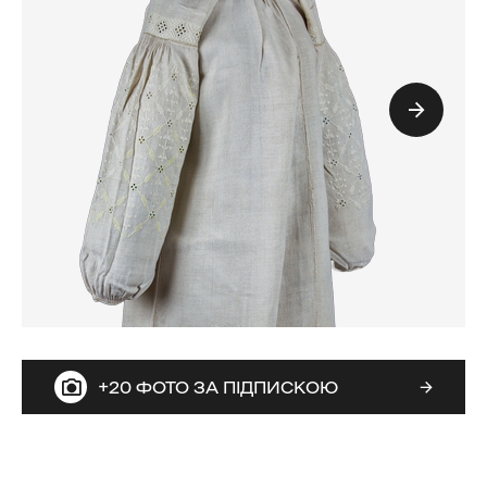
+20 ФОТО ЗА ПІДПИСКОЮ