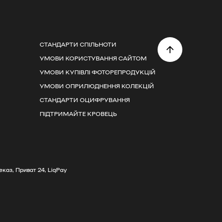
СТАНДАРТИ СПІЛЬНОТИ
УМОВИ КОРИСТУВАННЯ САЙТОМ
УМОВИ КУПІВЛІ ФОТОРЕПРОДУКЦІЙ
УМОВИ ОПРИЛЮДНЕННЯ КОЛЕКЦІЙ
СТАНДАРТИ ОЦИФРУВАННЯ
ПІДТРИМАЙТЕ КРОВЕЦЬ
каз, Приват 24, LiqPay