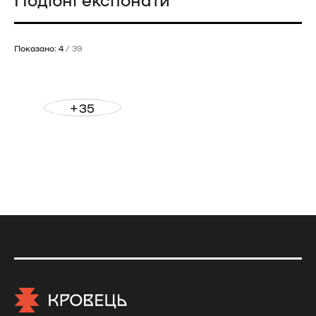
Показано: 4
/ 39
+35