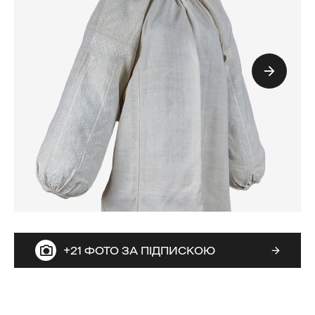
+21 ФОТО ЗА ПІДПИСКОЮ