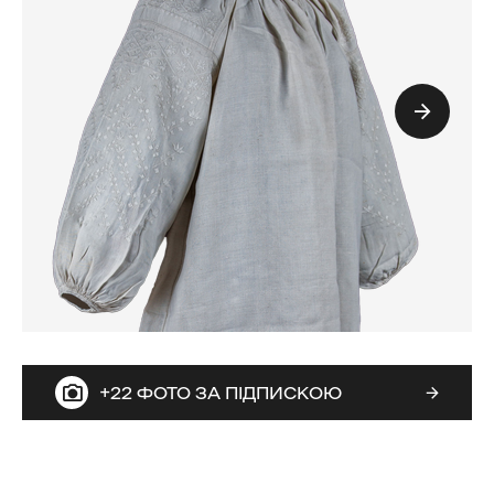
+22 ФОТО ЗА ПІДПИСКОЮ