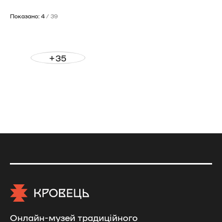
Показано: 4
/ 39
+35
Онлайн-музей традиційного