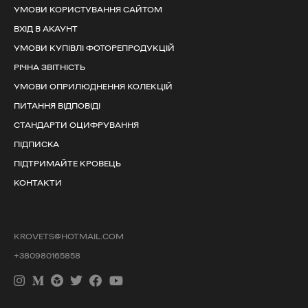
УМОВИ КОРИСТУВАННЯ САЙТОМ
ВХІД В АКАУНТ
УМОВИ КУПІВЛІ ФОТОРЕПРОДУКЦІЙ
РІЧНА ЗВІТНІСТЬ
УМОВИ ОПРИЛЮДНЕННЯ КОЛЕКЦІЙ
ПИТАННЯ ВІДПОВІДІ
СТАНДАРТИ ОЦИФРУВАННЯ
ПІДПИСКА
ПІДТРИМАЙТЕ КРОВЕЦЬ
КОНТАКТИ
KROVETS@HOTMAIL.COM
+380980165858