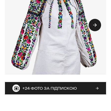
+24 ФОТО ЗА ПІДПИСКОЮ