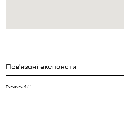
Пов’язані експонати
Показано: 4
/ 4