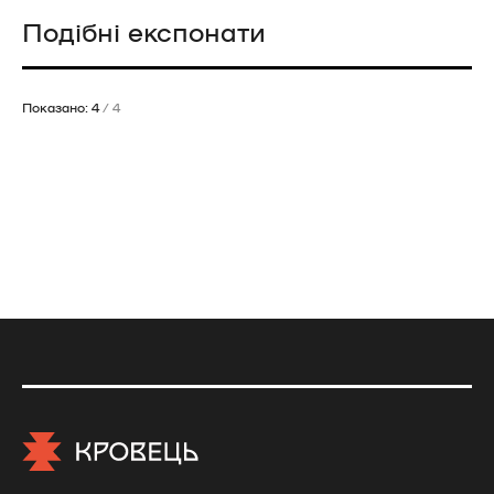
Подібні експонати
Показано: 4
/ 4