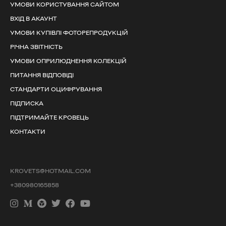
УМОВИ КОРИСТУВАННЯ САЙТОМ
ВХІД В АКАУНТ
УМОВИ КУПІВЛІ ФОТОРЕПРОДУКЦІЙ
РІЧНА ЗВІТНІСТЬ
УМОВИ ОПРИЛЮДНЕННЯ КОЛЕКЦІЙ
ПИТАННЯ ВІДПОВІДІ
СТАНДАРТИ ОЦИФРУВАННЯ
ПІДПИСКА
ПІДТРИМАЙТЕ КРОВЕЦЬ
КОНТАКТИ
KROVETS@HOTMAIL.COM
+380980165858