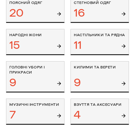
ПОЯСНИЙ ОДЯГ
СТЕГНОВИЙ ОДЯГ
20
16
НАРОДНІ ІКОНИ
НАСТІЛЬНИКИ ТА РЯДНА
15
11
ГОЛОВНІ УБОРИ І
КИЛИМИ ТА ВЕРЕТИ
ПРИКРАСИ
9
9
МУЗИЧНІ ІНСТРУМЕНТИ
ВЗУТТЯ ТА АКСЕСУАРИ
7
4