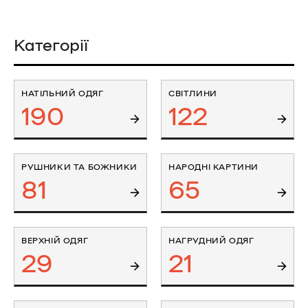
Категорії
НАТІЛЬНИЙ ОДЯГ
СВІТЛИНИ
190
122
РУШНИКИ ТА БОЖНИКИ
НАРОДНІ КАРТИНИ
81
65
ВЕРХНІЙ ОДЯГ
НАГРУДНИЙ ОДЯГ
29
21