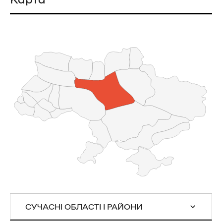
СУЧАСНІ ОБЛАСТІ І РАЙОНИ